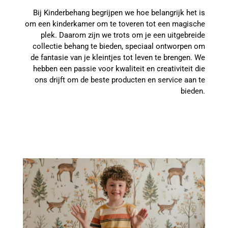
Bij Kinderbehang begrijpen we hoe belangrijk het is
om een kinderkamer om te toveren tot een magische
plek. Daarom zijn we trots om je een uitgebreide
collectie behang te bieden, speciaal ontworpen om
de fantasie van je kleintjes tot leven te brengen. We
hebben een passie voor kwaliteit en creativiteit die
ons drijft om de beste producten en service aan te
bieden.