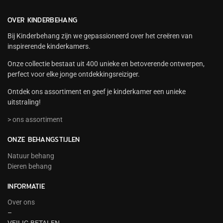
OVER KINDERBEHANG
Bij Kinderbehang zijn we gepassioneerd over het creëren van
inspirerende kinderkamers.
Onze collectie bestaat uit 400 unieke en betoverende ontwerpen,
perfect voor elke jonge ontdekkingsreiziger.
Ontdek ons assortiment en geef je kinderkamer een unieke
uitstraling!
> ons assortiment
ONZE BEHANGSTIJLEN
Natuur behang
Dieren behang
INFORMATIE
Over ons
–