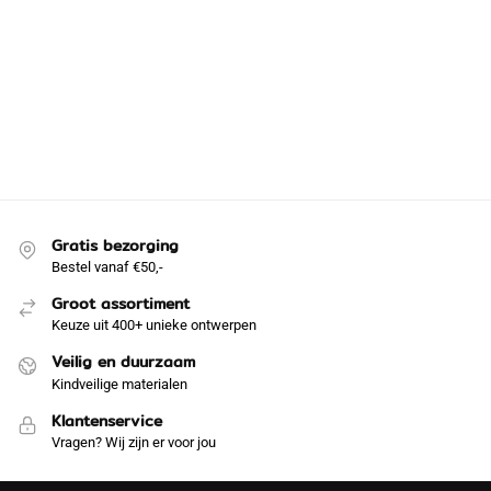
Gratis bezorging
Bestel vanaf €50,-
Groot assortiment
Keuze uit 400+ unieke ontwerpen
Veilig en duurzaam
Kindveilige materialen
Klantenservice
Vragen? Wij zijn er voor jou