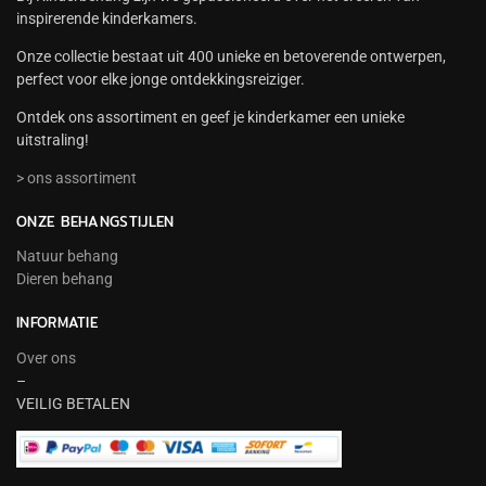
inspirerende kinderkamers.
Onze collectie bestaat uit 400 unieke en betoverende ontwerpen,
perfect voor elke jonge ontdekkingsreiziger.
Ontdek ons assortiment en geef je kinderkamer een unieke
uitstraling!
> ons assortiment
ONZE BEHANGSTIJLEN
Natuur behang
Dieren behang
INFORMATIE
Over ons
–
VEILIG BETALEN