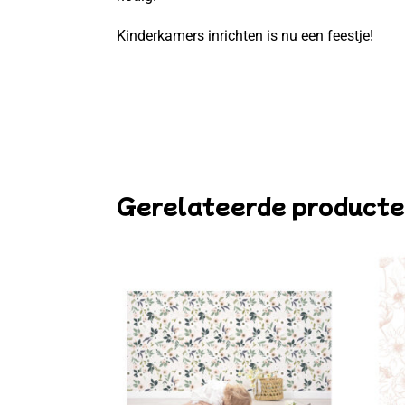
Kinderkamers inrichten is nu een feestje!
Gerelateerde product