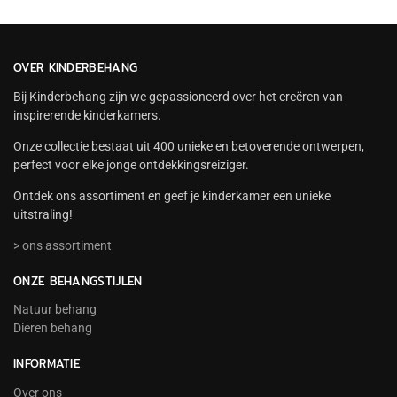
OVER KINDERBEHANG
Bij Kinderbehang zijn we gepassioneerd over het creëren van
inspirerende kinderkamers.
Onze collectie bestaat uit 400 unieke en betoverende ontwerpen,
perfect voor elke jonge ontdekkingsreiziger.
Ontdek ons assortiment en geef je kinderkamer een unieke
uitstraling!
> ons assortiment
ONZE BEHANGSTIJLEN
Natuur behang
Dieren behang
INFORMATIE
Over ons