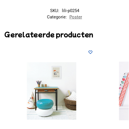
SKU:
lili-p0254
Categorie:
Poster
Gerelateerde producten