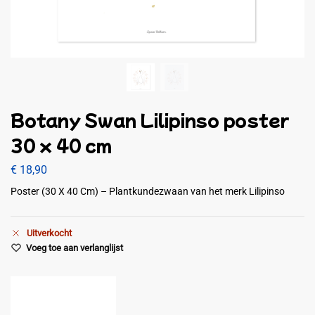
Botany Swan Lilipinso poster
30 x 40 cm
€
18,90
Poster (30 X 40 Cm) – Plantkundezwaan van het merk Lilipinso
Uitverkocht
Voeg toe aan verlanglijst