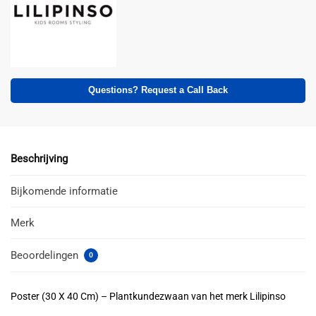
Questions? Request a Call Back
Beschrijving
Bijkomende informatie
Merk
Beoordelingen
0
Poster (30 X 40 Cm) – Plantkundezwaan van het merk Lilipinso