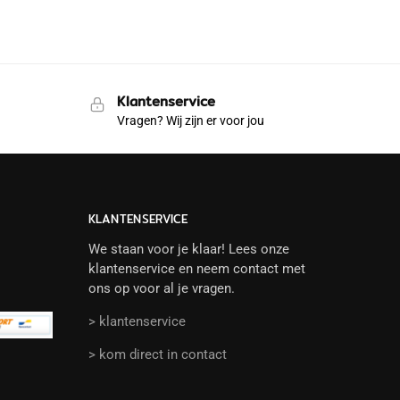
Klantenservice
Vragen? Wij zijn er voor jou
KLANTENSERVICE
We staan voor je klaar! Lees onze
klantenservice en neem contact met
ons op voor al je vragen.
> klantenservice
> kom direct in contact