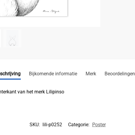
schrijving
Bijkomende informatie
Merk
Beoordelingen
terkant van het merk Lilipinso
SKU:
lili-p0252
Categorie:
Poster