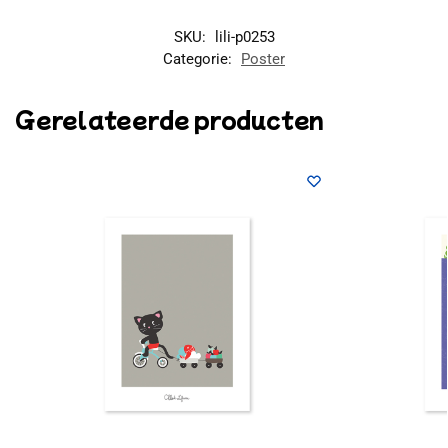
SKU:
lili-p0253
Categorie:
Poster
Gerelateerde producten