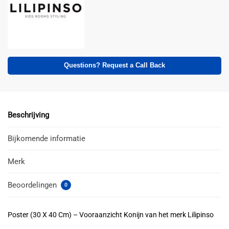
Questions? Request a Call Back
Beschrijving
Bijkomende informatie
Merk
Beoordelingen
0
Poster (30 X 40 Cm) – Vooraanzicht Konijn van het merk Lilipinso