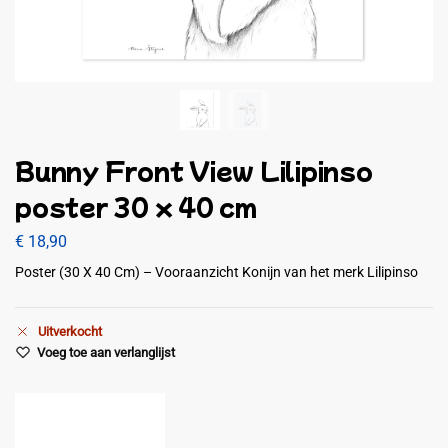
Bunny Front View Lilipinso
poster 30 x 40 cm
€
18,90
Poster (30 X 40 Cm) – Vooraanzicht Konijn van het merk Lilipinso
Uitverkocht
Voeg toe aan verlanglijst