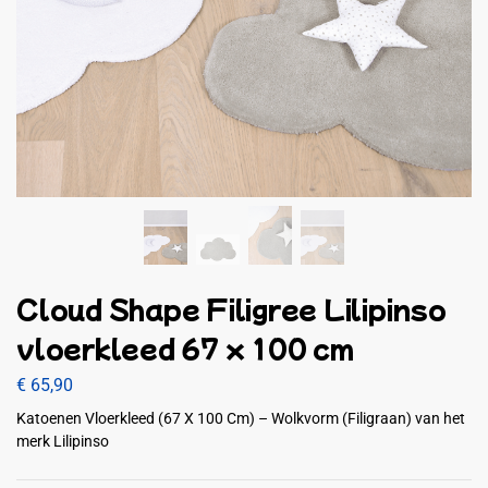
Cloud Shape Filigree Lilipinso
vloerkleed 67 x 100 cm
€
65,90
Katoenen Vloerkleed (67 X 100 Cm) – Wolkvorm (Filigraan) van het
merk Lilipinso