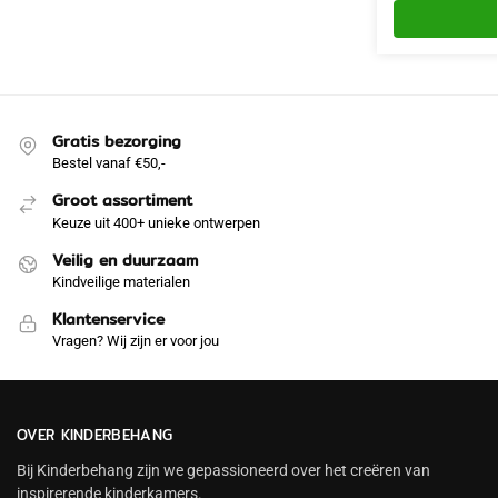
Gratis bezorging
Bestel vanaf €50,-
Groot assortiment
Keuze uit 400+ unieke ontwerpen
Veilig en duurzaam
Kindveilige materialen
Klantenservice
Vragen? Wij zijn er voor jou
OVER KINDERBEHANG
Bij Kinderbehang zijn we gepassioneerd over het creëren van
inspirerende kinderkamers.