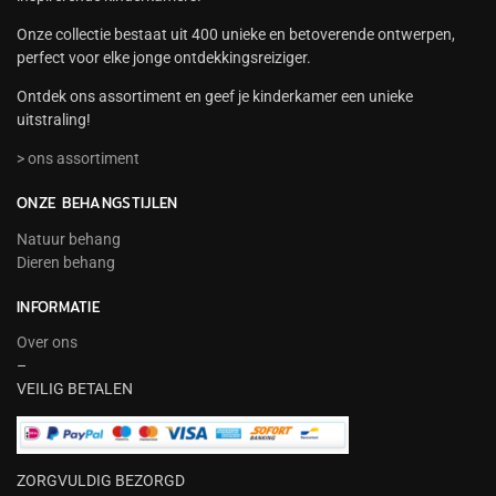
Onze collectie bestaat uit 400 unieke en betoverende ontwerpen,
perfect voor elke jonge ontdekkingsreiziger.
Ontdek ons assortiment en geef je kinderkamer een unieke
uitstraling!
> ons assortiment
ONZE BEHANGSTIJLEN
Natuur behang
Dieren behang
INFORMATIE
Over ons
–
VEILIG BETALEN
ZORGVULDIG BEZORGD