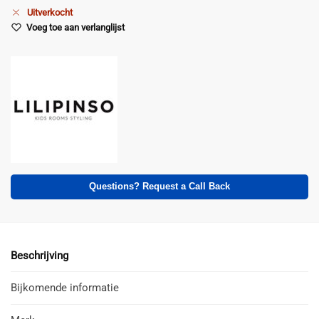
Uitverkocht
Voeg toe aan verlanglijst
Questions? Request a Call Back
Beschrijving
Bijkomende informatie