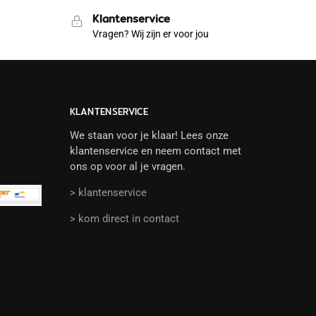
Klantenservice
Vragen? Wij zijn er voor jou
KLANTENSERVICE
We staan voor je klaar! Lees onze
klantenservice en neem contact met
ons op voor al je vragen.
> klantenservice
> kom direct in contact