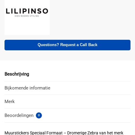
Questions? Request a Call Back
Beschrijving
Bijkomende informatie
Merk
Beoordelingen
0
Muurstickers Speciaal Formaat – Dromerige Zebra van het merk