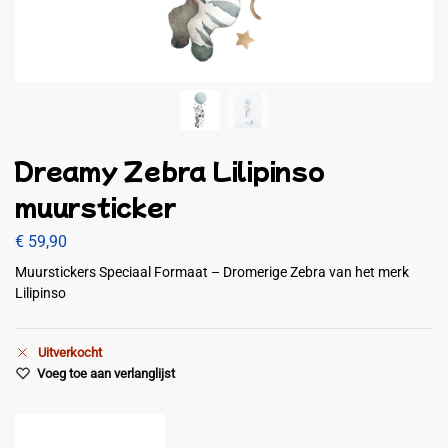
Dreamy Zebra Lilipinso
muursticker
€
59,90
Muurstickers Speciaal Formaat – Dromerige Zebra van het merk
Lilipinso
Uitverkocht
Voeg toe aan verlanglijst