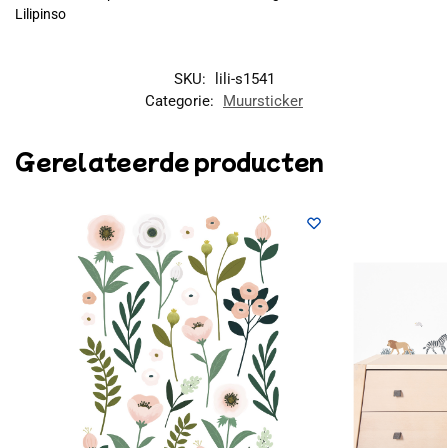
Lilipinso
SKU:
lili-s1541
Categorie:
Muursticker
Gerelateerde producten