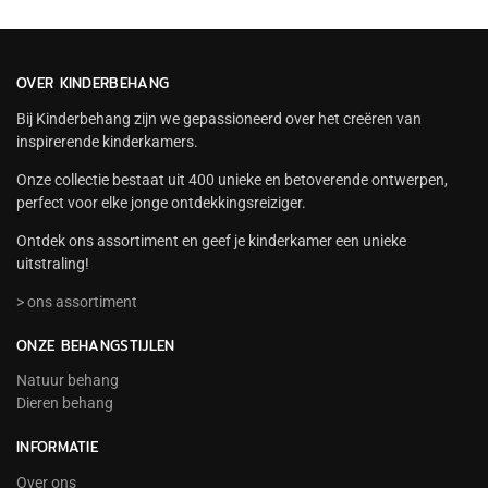
OVER KINDERBEHANG
Bij Kinderbehang zijn we gepassioneerd over het creëren van
inspirerende kinderkamers.
Onze collectie bestaat uit 400 unieke en betoverende ontwerpen,
perfect voor elke jonge ontdekkingsreiziger.
Ontdek ons assortiment en geef je kinderkamer een unieke
uitstraling!
> ons assortiment
ONZE BEHANGSTIJLEN
Natuur behang
Dieren behang
INFORMATIE
Over ons