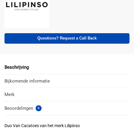
Questions? Request a Call Back
Beschrijving
Bijkomende informatie
Merk
Beoordelingen
0
Duo Van Cacatoes van het merk Lilipinso