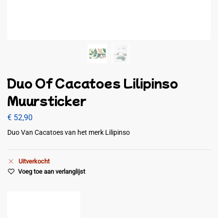
Duo Of Cacatoes Lilipinso
Muursticker
€
52,90
Duo Van Cacatoes van het merk Lilipinso
Uitverkocht
Voeg toe aan verlanglijst