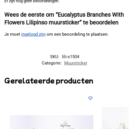
Er zijn nog geen beoordelingen.
Wees de eerste om “Eucalyptus Branches With
Flowers Lilipinso muursticker” te beoordelen
Je moet
ingelogd zijn
om een beoordeling te plaatsen.
SKU:
lili-s1504
Categorie:
Muursticker
Gerelateerde producten