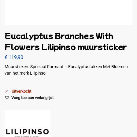
Eucalyptus Branches With
Flowers Lilipinso muursticker
€
119,90
Muurstickers Speciaal Formaat – Eucalyptustakken Met Bloemen
van het merk Lilipinso
Uitverkocht
Voeg toe aan verlanglijst