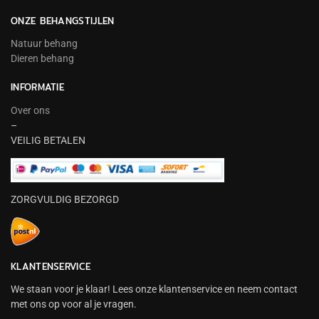
ONZE BEHANGSTIJLEN
Natuur behang
Dieren behang
INFORMATIE
Over ons
–
VEILIG BETALEN
ZORGVULDIG BEZORGD
KLANTENSERVICE
We staan voor je klaar! Lees onze klantenservice en neem contact
met ons op voor al je vragen.