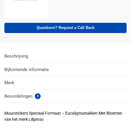
Questions? Request a Call Back
Beschrijving
Bijkomende informatie
Merk
Beoordelingen
0
Muurstickers Speciaal Formaat – Eucalyptustakken Met Bloemen
van het merk Lilipinso