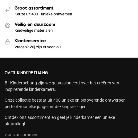
Groot assortiment
Keuze uit 400+ unieke ontwerpen
Veilig en duurzaam
Kindveilige materialen
Klantenservice
Vragen? Wij zijn er voor jou
OVER KINDERBEHANG
Bij Kinderbehang zijn we gepassioneerd over het creëren van
inspirerende kinderkamers.
Onze collectie bestaat uit 400 unieke en betoverende ontwerpen,
perfect voor elke jonge ontdekkingsreiziger.
Ontdek ons assortiment en geef je kinderkamer een unieke
uitstraling!
> ons assortiment