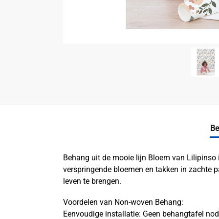
Be
Behang uit de mooie lijn Bloem van Lilipinso
verspringende bloemen en takken in zachte pa
leven te brengen.
Voordelen van Non-woven Behang:
Eenvoudige installatie: Geen behangtafel nod