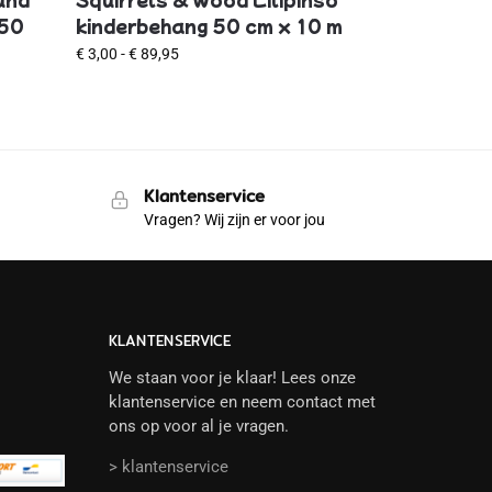
 50
kinderbehang 50 cm x 10 m
€
3,00
-
€
89,95
Klantenservice
Vragen? Wij zijn er voor jou
KLANTENSERVICE
We staan voor je klaar! Lees onze
klantenservice en neem contact met
ons op voor al je vragen.
> klantenservice