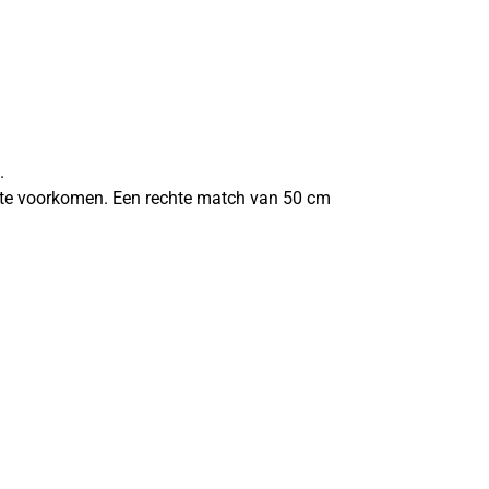
.
n te voorkomen. Een rechte match van 50 cm