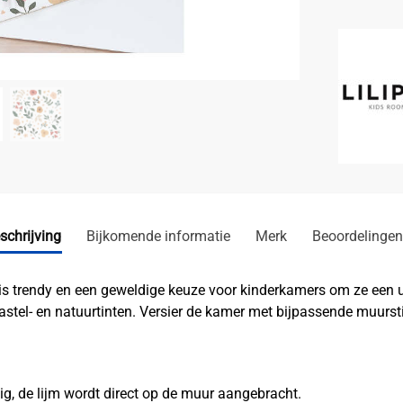
schrijving
Bijkomende informatie
Merk
Beoordelingen
 is trendy en een geweldige keuze voor kinderkamers om ze een u
stel- en natuurtinten. Versier de kamer met bijpassende muurst
ig, de lijm wordt direct op de muur aangebracht.