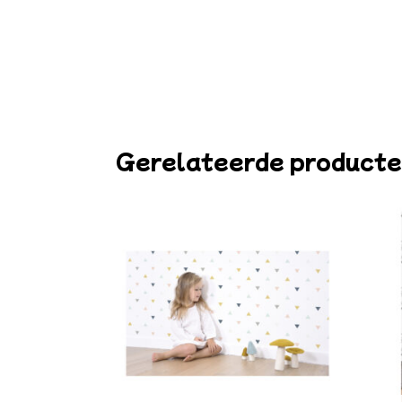
Gerelateerde product