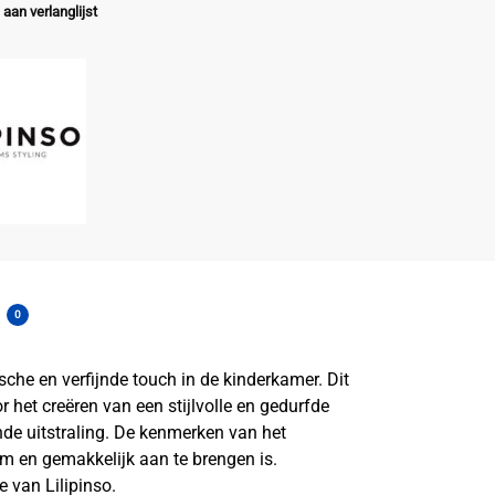
aan verlanglijst
0
che en verfijnde touch in de kinderkamer. Dit
het creëren van een stijlvolle en gedurfde
nde uitstraling. De kenmerken van het
m en gemakkelijk aan te brengen is.
 van Lilipinso.