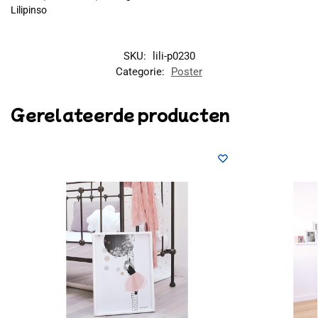
Lilipinso
SKU:
lili-p0230
Categorie:
Poster
Gerelateerde producten