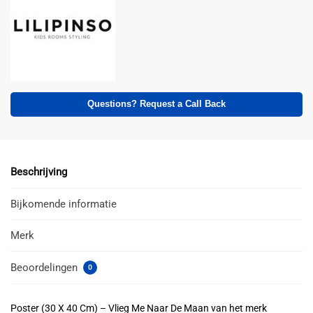
Questions? Request a Call Back
Beschrijving
Bijkomende informatie
Merk
Beoordelingen
0
Poster (30 X 40 Cm) – Vlieg Me Naar De Maan van het merk