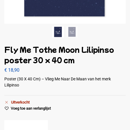
Fly Me Tothe Moon Lilipinso
poster 30 x 40 cm
€
18,90
Poster (30 X 40 Cm) – Vlieg Me Naar De Maan van het merk
Lilipinso
Uitverkocht
Voeg toe aan verlanglijst