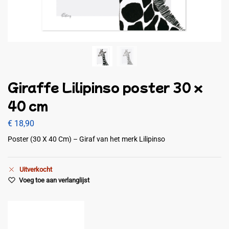
Giraffe Lilipinso poster 30 x
40 cm
€
18,90
Poster (30 X 40 Cm) – Giraf van het merk Lilipinso
Uitverkocht
Voeg toe aan verlanglijst