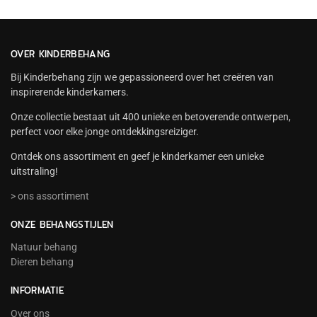
OVER KINDERBEHANG
Bij Kinderbehang zijn we gepassioneerd over het creëren van
inspirerende kinderkamers.
Onze collectie bestaat uit 400 unieke en betoverende ontwerpen,
perfect voor elke jonge ontdekkingsreiziger.
Ontdek ons assortiment en geef je kinderkamer een unieke
uitstraling!
> ons assortiment
ONZE BEHANGSTIJLEN
Natuur behang
Dieren behang
INFORMATIE
Over ons