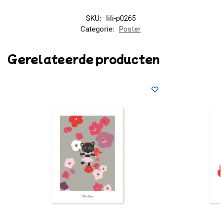
SKU:
lili-p0265
Categorie:
Poster
Gerelateerde producten