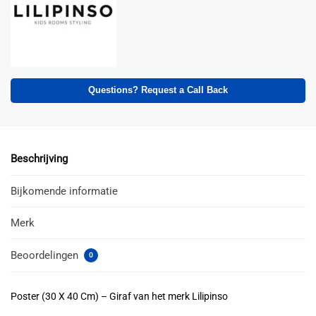
Questions? Request a Call Back
Beschrijving
Bijkomende informatie
Merk
Beoordelingen
0
Poster (30 X 40 Cm) – Giraf van het merk Lilipinso