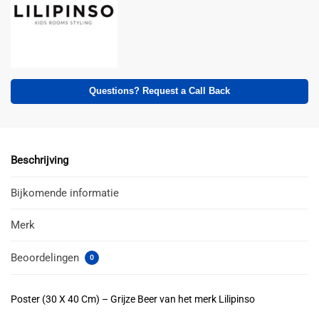
Questions? Request a Call Back
Beschrijving
Bijkomende informatie
Merk
Beoordelingen
0
Poster (30 X 40 Cm) – Grijze Beer van het merk Lilipinso