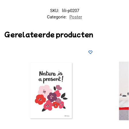
SKU:
lili-p0207
Categorie:
Poster
Gerelateerde producten