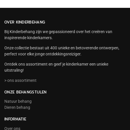
OVER KINDERBEHANG
Bij Kinderbehang zijn we gepassioneerd over het creëren van
inspirerende kinderkamers.
Onze collectie bestaat uit 400 unieke en betoverende ontwerpen,
perfect voor elke jonge ontdekkingsreiziger.
Ontdek ons assortiment en geef je kinderkamer een unieke
uitstraling!
> ons assortiment
ONZE BEHANGSTIJLEN
Natuur behang
Dieren behang
INFORMATIE
Over ons