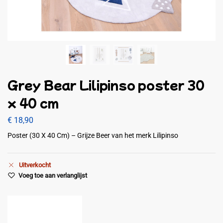
Grey Bear Lilipinso poster 30
x 40 cm
€
18,90
Poster (30 X 40 Cm) – Grijze Beer van het merk Lilipinso
Uitverkocht
Voeg toe aan verlanglijst