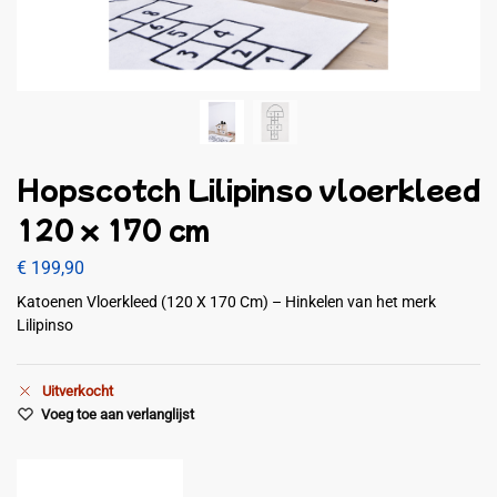
Hopscotch Lilipinso vloerkleed
120 x 170 cm
€
199,90
Katoenen Vloerkleed (120 X 170 Cm) – Hinkelen van het merk
Lilipinso
Uitverkocht
Voeg toe aan verlanglijst