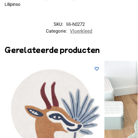
Lilipinso
SKU:
lili-h0272
Categorie:
Vloerkleed
Gerelateerde producten