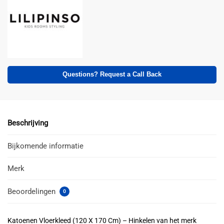
Questions? Request a Call Back
Beschrijving
Bijkomende informatie
Merk
Beoordelingen
0
Katoenen Vloerkleed (120 X 170 Cm) – Hinkelen van het merk