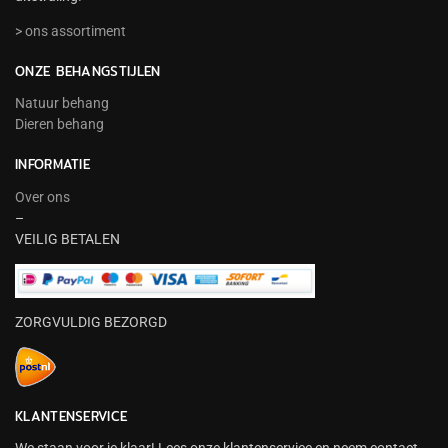
> ons assortiment
ONZE BEHANGSTIJLEN
Natuur behang
Dieren behang
INFORMATIE
Over ons
–
VEILIG BETALEN
ZORGVULDIG BEZORGD
KLANTENSERVICE