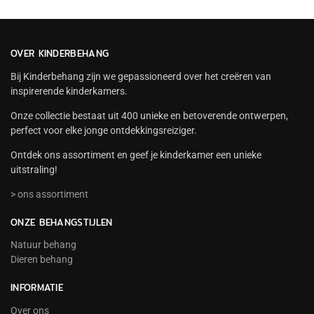
OVER KINDERBEHANG
Bij Kinderbehang zijn we gepassioneerd over het creëren van
inspirerende kinderkamers.
Onze collectie bestaat uit 400 unieke en betoverende ontwerpen,
perfect voor elke jonge ontdekkingsreiziger.
Ontdek ons assortiment en geef je kinderkamer een unieke
uitstraling!
> ons assortiment
ONZE BEHANGSTIJLEN
Natuur behang
Dieren behang
INFORMATIE
Over ons