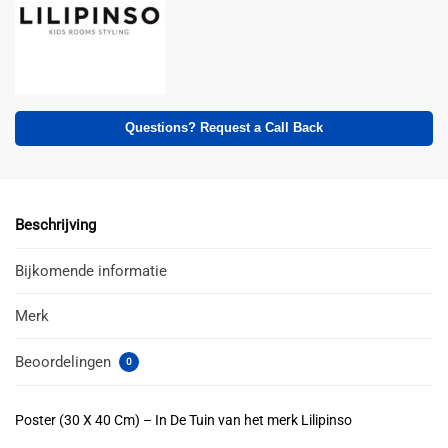
Questions? Request a Call Back
Beschrijving
Bijkomende informatie
Merk
Beoordelingen
0
Poster (30 X 40 Cm) – In De Tuin van het merk Lilipinso