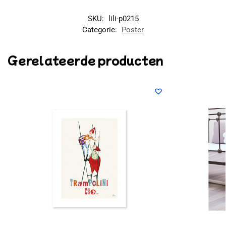
SKU:
lili-p0215
Categorie:
Poster
Gerelateerde producten