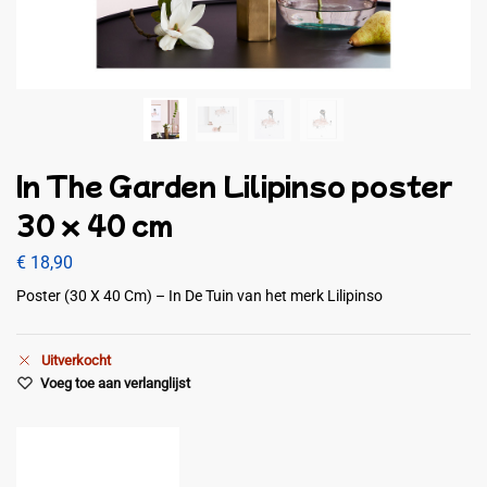
In The Garden Lilipinso poster
30 x 40 cm
€
18,90
Poster (30 X 40 Cm) – In De Tuin van het merk Lilipinso
Uitverkocht
Voeg toe aan verlanglijst