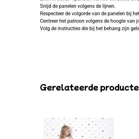
Snijd de panelen volgens de lijnen.
Respecteer de volgorde van de panelen bij het 
Centreer het patroon volgens de hoogte van 
Volg de instructies die bij het behang zijn gel
Gerelateerde product