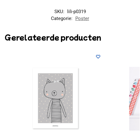
SKU:
lili-p0319
Categorie:
Poster
Gerelateerde producten