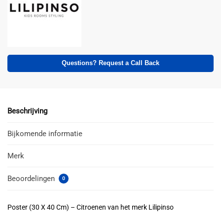
Questions? Request a Call Back
Beschrijving
Bijkomende informatie
Merk
Beoordelingen
0
Poster (30 X 40 Cm) – Citroenen van het merk Lilipinso