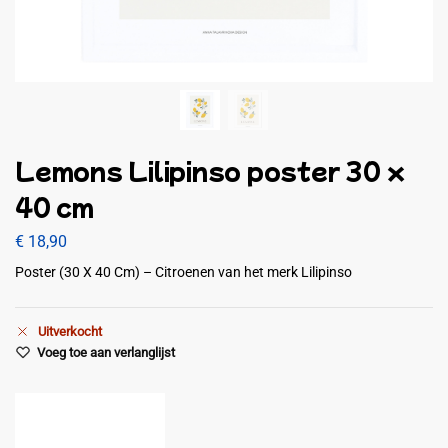
Lemons Lilipinso poster 30 x
40 cm
€
18,90
Poster (30 X 40 Cm) – Citroenen van het merk Lilipinso
Uitverkocht
Voeg toe aan verlanglijst