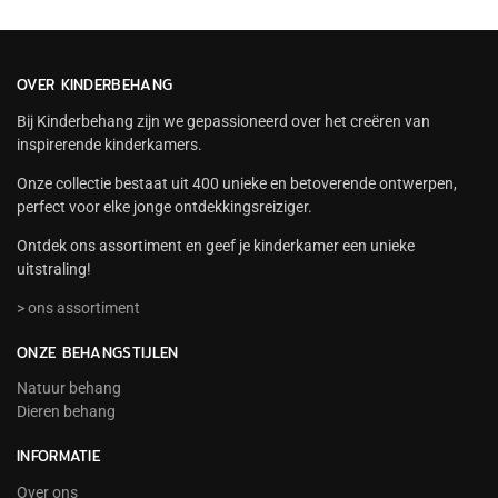
OVER KINDERBEHANG
Bij Kinderbehang zijn we gepassioneerd over het creëren van
inspirerende kinderkamers.
Onze collectie bestaat uit 400 unieke en betoverende ontwerpen,
perfect voor elke jonge ontdekkingsreiziger.
Ontdek ons assortiment en geef je kinderkamer een unieke
uitstraling!
> ons assortiment
ONZE BEHANGSTIJLEN
Natuur behang
Dieren behang
INFORMATIE
Over ons