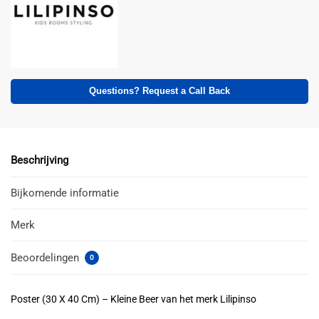
Questions? Request a Call Back
Beschrijving
Bijkomende informatie
Merk
Beoordelingen
0
Poster (30 X 40 Cm) – Kleine Beer van het merk Lilipinso