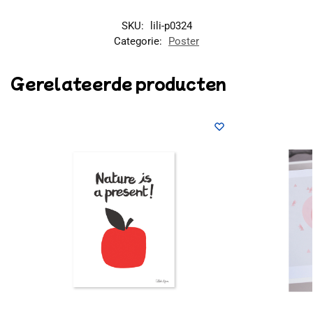
SKU:
lili-p0324
Categorie:
Poster
Gerelateerde producten