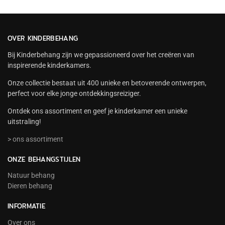
OVER KINDERBEHANG
Bij Kinderbehang zijn we gepassioneerd over het creëren van
inspirerende kinderkamers.
Onze collectie bestaat uit 400 unieke en betoverende ontwerpen,
perfect voor elke jonge ontdekkingsreiziger.
Ontdek ons assortiment en geef je kinderkamer een unieke
uitstraling!
> ons assortiment
ONZE BEHANGSTIJLEN
Natuur behang
Dieren behang
INFORMATIE
Over ons