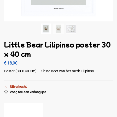
Little Bear Lilipinso poster 30
x 40 cm
€
18,90
Poster (30 X 40 Cm) – Kleine Beer van het merk Lilipinso
Uitverkocht
Voeg toe aan verlanglijst