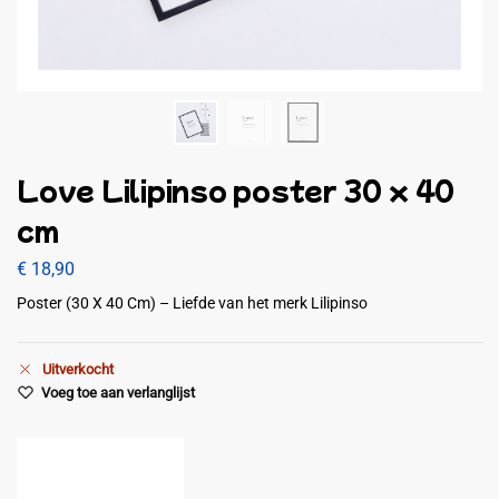
Love Lilipinso poster 30 x 40
cm
€
18,90
Poster (30 X 40 Cm) – Liefde van het merk Lilipinso
Uitverkocht
Voeg toe aan verlanglijst