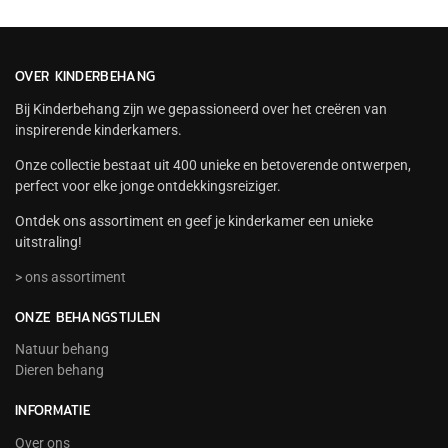
OVER KINDERBEHANG
Bij Kinderbehang zijn we gepassioneerd over het creëren van
inspirerende kinderkamers.
Onze collectie bestaat uit 400 unieke en betoverende ontwerpen,
perfect voor elke jonge ontdekkingsreiziger.
Ontdek ons assortiment en geef je kinderkamer een unieke
uitstraling!
> ons assortiment
ONZE BEHANGSTIJLEN
Natuur behang
Dieren behang
INFORMATIE
Over ons