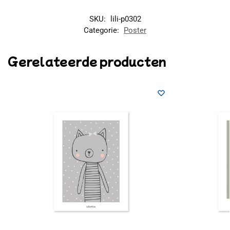
SKU:
lili-p0302
Categorie:
Poster
Gerelateerde producten