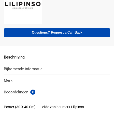
Questions? Request a Call Back
Beschrijving
Bijkomende informatie
Merk
Beoordelingen
0
Poster (30 X 40 Cm) – Liefde van het merk Lilipinso