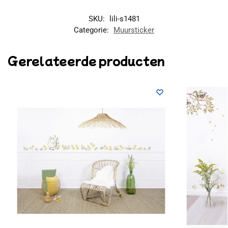
SKU:
lili-s1481
Categorie:
Muursticker
Gerelateerde producten