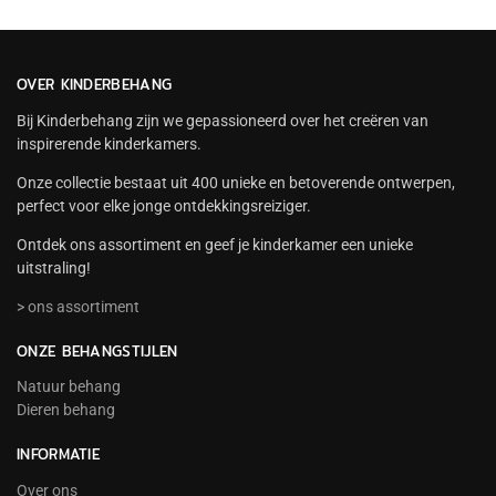
OVER KINDERBEHANG
Bij Kinderbehang zijn we gepassioneerd over het creëren van
inspirerende kinderkamers.
Onze collectie bestaat uit 400 unieke en betoverende ontwerpen,
perfect voor elke jonge ontdekkingsreiziger.
Ontdek ons assortiment en geef je kinderkamer een unieke
uitstraling!
> ons assortiment
ONZE BEHANGSTIJLEN
Natuur behang
Dieren behang
INFORMATIE
Over ons