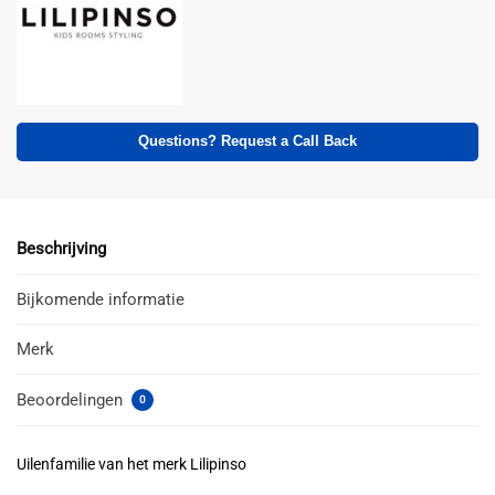
Questions? Request a Call Back
Beschrijving
Bijkomende informatie
Merk
Beoordelingen
0
Uilenfamilie van het merk Lilipinso