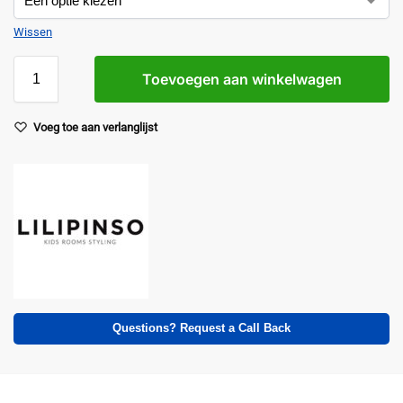
Wissen
Toevoegen aan winkelwagen
Voeg toe aan verlanglijst
Questions? Request a Call Back