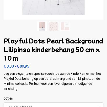
Playful Dots Pearl Background
Lilipinso kinderbehang 50 cm x
10 m
€
3,00
-
€
89,95
oeg een elegante en speelse touch toe aan de kinderkamer met het
Playful Dots behang op een parel achtergrond van Lilipinso, uit de
Minima collectie. Perfect voor een levendige en uitnodigende
inrichting.
opties