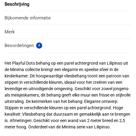
Beschrijving
Bijkomende informatie
Merk
Beoordelingen
0
Het Playful Dots behang op een parel achtergrond van Lilipinso uit
de Minima collectie brengt een elegante en speelse sfeer in de
kinderkamer. Dit hoogwaardige vliesbehang toont een patroon van
stippen in verschillende kleuren, ideaal voor het creëren van een
levendige en uitnodigende omgeving. Geschikt voor zowel jongens-
als meisjeskamers, dit behang geeft elke muur een frisse en stijlvolle
uitstraling. De kenmerken van het behang: Elegante ontwerp:
Stippen in verschillende kleuren op een parel achtergrond. Hoge
kwaliteit: Vliesbehang dat duurzaam en gemakkelijk aan te brengen
is. Afmetingen: Geschikt voor een wand van 2 meter breed en 2,5
meter hoog. Onderdeel van de Minima serie van Lilipinso.