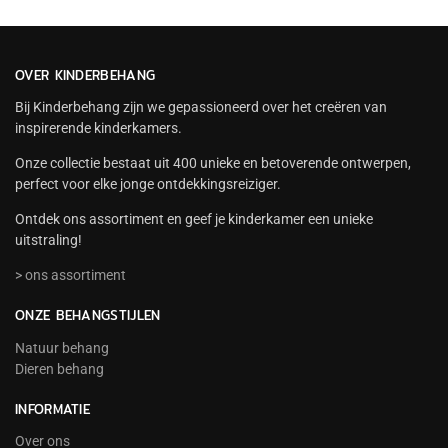
OVER KINDERBEHANG
Bij Kinderbehang zijn we gepassioneerd over het creëren van
inspirerende kinderkamers.
Onze collectie bestaat uit 400 unieke en betoverende ontwerpen,
perfect voor elke jonge ontdekkingsreiziger.
Ontdek ons assortiment en geef je kinderkamer een unieke
uitstraling!
> ons assortiment
ONZE BEHANGSTIJLEN
Natuur behang
Dieren behang
INFORMATIE
Over ons