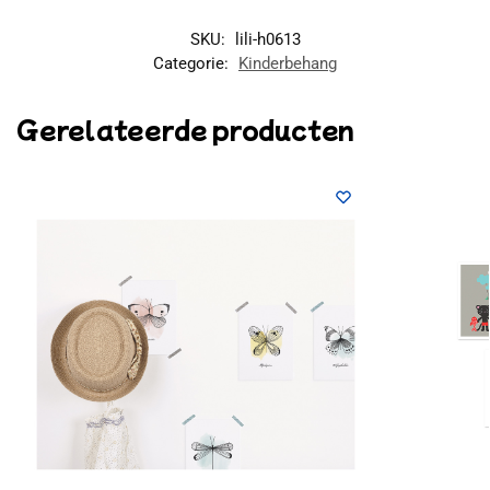
SKU:
lili-h0613
Categorie:
Kinderbehang
Gerelateerde producten