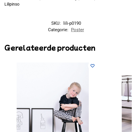
Lilipinso
SKU:
lili-p0190
Categorie:
Poster
Gerelateerde producten