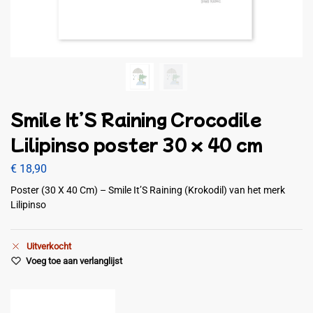
Smile It’S Raining Crocodile
Lilipinso poster 30 x 40 cm
€
18,90
Poster (30 X 40 Cm) – Smile It’S Raining (Krokodil) van het merk
Lilipinso
Uitverkocht
Voeg toe aan verlanglijst