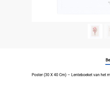
Be
Poster (30 X 40 Cm) – Lenteboeket van het me