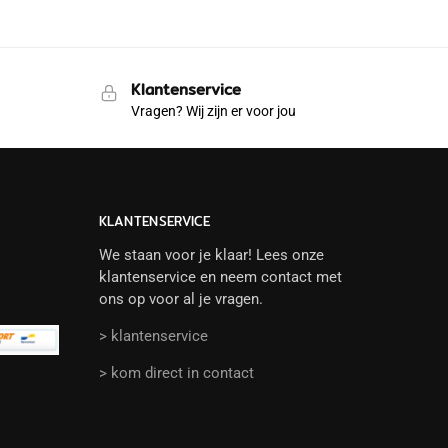
Klantenservice
Vragen? Wij zijn er voor jou
KLANTENSERVICE
We staan voor je klaar! Lees onze
klantenservice en neem contact met
ons op voor al je vragen.
> klantenservice
> kom direct in contact