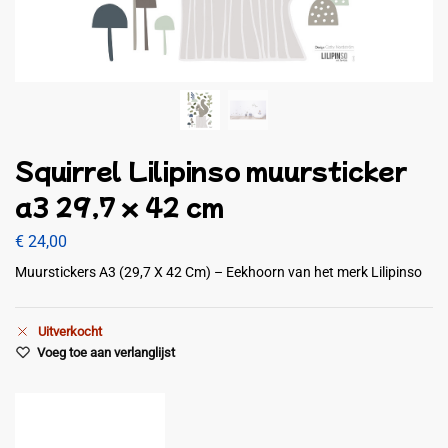
Squirrel Lilipinso muursticker
a3 29,7 x 42 cm
€
24,00
Muurstickers A3 (29,7 X 42 Cm) – Eekhoorn van het merk Lilipinso
Uitverkocht
Voeg toe aan verlanglijst