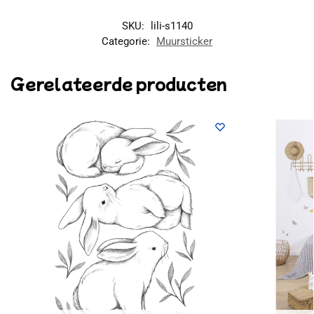
SKU:
lili-s1140
Categorie:
Muursticker
Gerelateerde producten