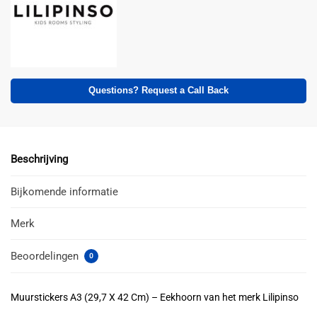
Questions? Request a Call Back
Beschrijving
Bijkomende informatie
Merk
Beoordelingen
0
Muurstickers A3 (29,7 X 42 Cm) – Eekhoorn van het merk Lilipinso