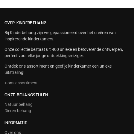
OVER KINDERBEHANG
Bij Kinderbehang zijn we gepassioneerd over het creëren van
inspirerende kinderkamers.
Onze collectie bestaat uit 400 unieke en betoverende ontwerpen,
perfect voor elke jonge ontdekkingsreiziger.
Ontdek ons assortiment en geef je kinderkamer een unieke
uitstraling!
> ons assortiment
ONZE BEHANGSTIJLEN
Natuur behang
Dieren behang
INFORMATIE
Over ons