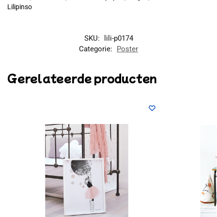
Lilipinso
SKU:
lili-p0174
Categorie:
Poster
Gerelateerde producten