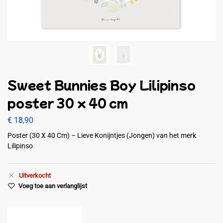
Sweet Bunnies Boy Lilipinso
poster 30 x 40 cm
€
18,90
Poster (30 X 40 Cm) – Lieve Konijntjes (Jongen) van het merk
Lilipinso
Uitverkocht
Voeg toe aan verlanglijst