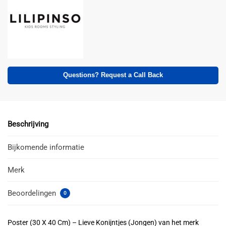
Questions? Request a Call Back
Beschrijving
Bijkomende informatie
Merk
Beoordelingen
0
Poster (30 X 40 Cm) – Lieve Konijntjes (Jongen) van het merk