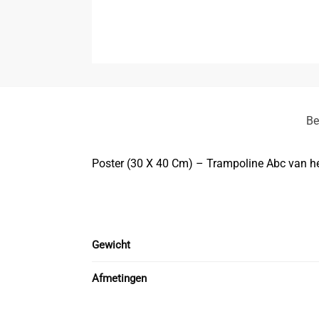
Be
Poster (30 X 40 Cm) – Trampoline Abc van he
Gewicht
Afmetingen