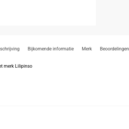
schrijving
Bijkomende informatie
Merk
Beoordelingen
t merk Lilipinso