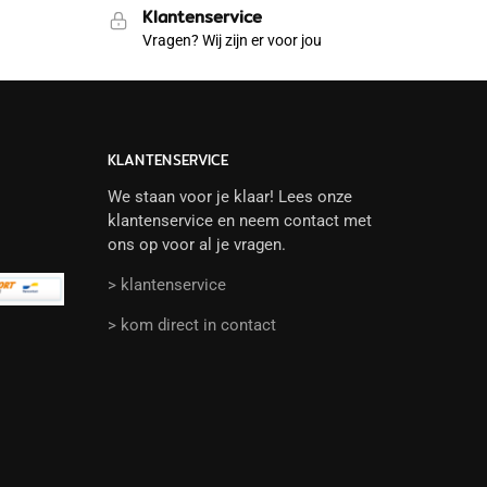
Klantenservice
Vragen? Wij zijn er voor jou
KLANTENSERVICE
We staan voor je klaar! Lees onze
klantenservice en neem contact met
ons op voor al je vragen.
> klantenservice
> kom direct in contact