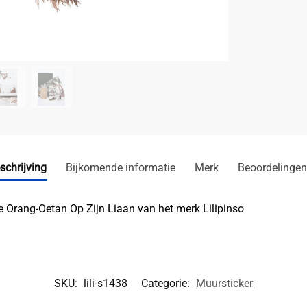
schrijving
Bijkomende informatie
Merk
Beoordelingen
 Orang-Oetan Op Zijn Liaan van het merk Lilipinso
SKU:
lili-s1438
Categorie:
Muursticker