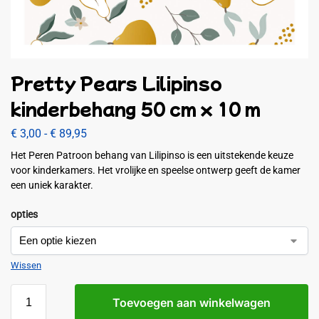
Pretty Pears Lilipinso
kinderbehang 50 cm x 10 m
€
3,00
-
€
89,95
Het Peren Patroon behang van Lilipinso is een uitstekende keuze
voor kinderkamers. Het vrolijke en speelse ontwerp geeft de kamer
een uniek karakter.
opties
Wissen
Toevoegen aan winkelwagen