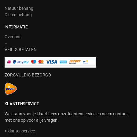
Natuur behang
Dieren behang
INFORMATIE
Over ons
–
VEILIG BETALEN
ZORGVULDIG BEZORGD
KLANTENSERVICE
We staan voor je klaar! Lees onze klantenservice en neem contact
met ons op voor al je vragen.
> klantenservice