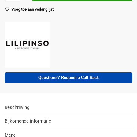
Voeg toe aan verlanglijst
Questions? Request a Call Back
Beschrijving
Bijkomende informatie
Merk