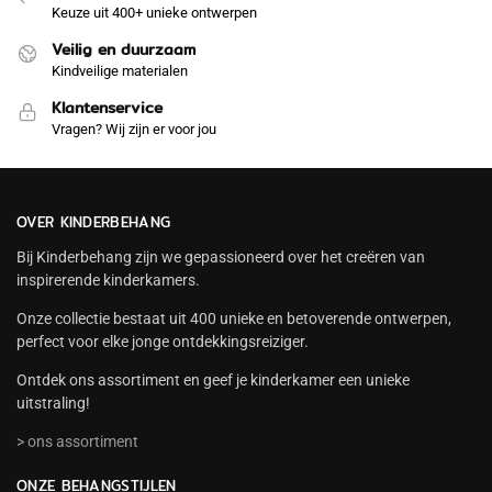
Keuze uit 400+ unieke ontwerpen
Veilig en duurzaam
Kindveilige materialen
Klantenservice
Vragen? Wij zijn er voor jou
OVER KINDERBEHANG
Bij Kinderbehang zijn we gepassioneerd over het creëren van
inspirerende kinderkamers.
Onze collectie bestaat uit 400 unieke en betoverende ontwerpen,
perfect voor elke jonge ontdekkingsreiziger.
Ontdek ons assortiment en geef je kinderkamer een unieke
uitstraling!
> ons assortiment
ONZE BEHANGSTIJLEN