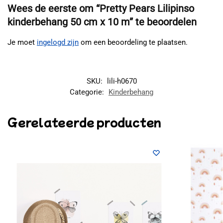
Wees de eerste om “Pretty Pears Lilipinso
kinderbehang 50 cm x 10 m” te beoordelen
Je moet
ingelogd zijn
om een beoordeling te plaatsen.
SKU:
lili-h0670
Categorie:
Kinderbehang
Gerelateerde producten