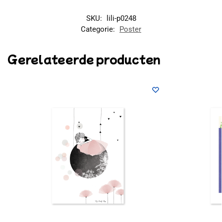
SKU:
lili-p0248
Categorie:
Poster
Gerelateerde producten