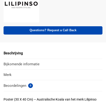
Questions? Request a Call Back
Beschrijving
Bijkomende informatie
Merk
Beoordelingen
0
Poster (30 X 40 Cm) – Australische Koala van het merk Lilipinso