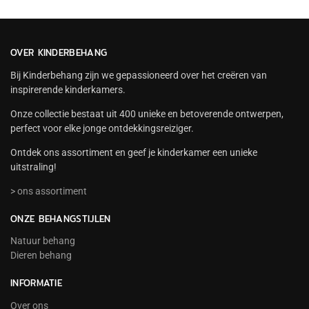
OVER KINDERBEHANG
Bij Kinderbehang zijn we gepassioneerd over het creëren van
inspirerende kinderkamers.
Onze collectie bestaat uit 400 unieke en betoverende ontwerpen,
perfect voor elke jonge ontdekkingsreiziger.
Ontdek ons assortiment en geef je kinderkamer een unieke
uitstraling!
> ons assortiment
ONZE BEHANGSTIJLEN
Natuur behang
Dieren behang
INFORMATIE
Over ons