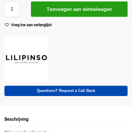
Toevoegen aan winkelwagen
Voeg toe aan verlanglijst
Questions? Request a Call Back
Beschrijving