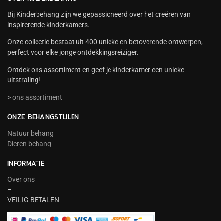
Bij Kinderbehang zijn we gepassioneerd over het creëren van
inspirerende kinderkamers.
Onze collectie bestaat uit 400 unieke en betoverende ontwerpen,
perfect voor elke jonge ontdekkingsreiziger.
Ontdek ons assortiment en geef je kinderkamer een unieke
uitstraling!
> ons assortiment
ONZE BEHANGSTIJLEN
Natuur behang
Dieren behang
INFORMATIE
Over ons
–
VEILIG BETALEN