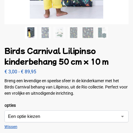
Birds Carnival Lilipinso
kinderbehang 50 cm x 10 m
€
3,00
-
€
89,95
Breng een levendige en speelse sfeer in de kinderkamer met het
Birds Carnival behang van Lilipinso, uit de Rio collectie. Perfect voor
een vrolijke en uitnodigende inrichting.
opties
Wissen