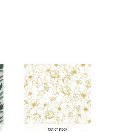
Out of stock