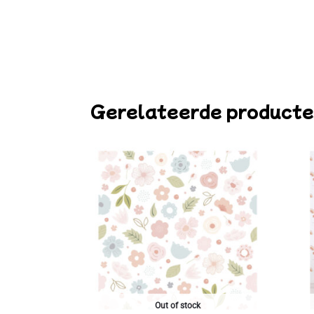
Gerelateerde product
Out of stock