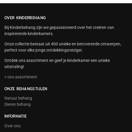
OVER KINDERBEHANG
Bij Kinderbehang zijn we gepassioneerd over het creëren van
inspirerende kinderkamers.
Onze collectie bestaat uit 400 unieke en betoverende ontwerpen,
perfect voor elke jonge ontdekkingsreiziger.
Ontdek ons assortiment en geef je kinderkamer een unieke
uitstraling!
> ons assortiment
ONZE BEHANGSTIJLEN
Natuur behang
Dieren behang
INFORMATIE
Over ons
–