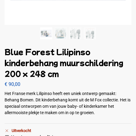
Blue Forest Lilipinso
kinderbehang muurschildering
200 x 248 cm
€
90,00
Het Franse merk Lilipinso heeft een uniek ontwerp gemaakt:
Behang Bomen. Dit kinderbehang komt uit de M Fox collectie. Het is
speciaal ontworpen om van jouw baby- of kinderkamer het
allermooiste plekje te maken om in op te groeien.
Uitverkocht