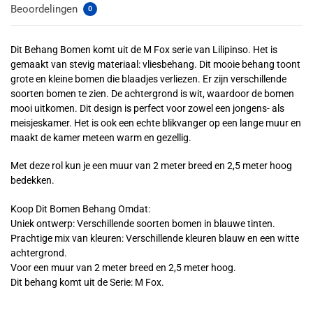
Beoordelingen
0
Dit Behang Bomen komt uit de M Fox serie van Lilipinso. Het is
gemaakt van stevig materiaal: vliesbehang. Dit mooie behang toont
grote en kleine bomen die blaadjes verliezen. Er zijn verschillende
soorten bomen te zien. De achtergrond is wit, waardoor de bomen
mooi uitkomen. Dit design is perfect voor zowel een jongens- als
meisjeskamer. Het is ook een echte blikvanger op een lange muur en
maakt de kamer meteen warm en gezellig.
Met deze rol kun je een muur van 2 meter breed en 2,5 meter hoog
bedekken.
Koop Dit Bomen Behang Omdat:
Uniek ontwerp: Verschillende soorten bomen in blauwe tinten.
Prachtige mix van kleuren: Verschillende kleuren blauw en een witte
achtergrond.
Voor een muur van 2 meter breed en 2,5 meter hoog.
Dit behang komt uit de Serie: M Fox.