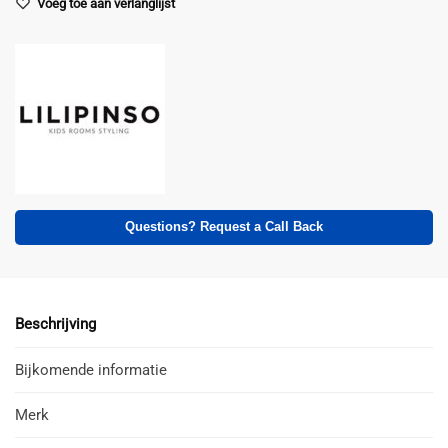
Voeg toe aan verlanglijst
Questions? Request a Call Back
Beschrijving
Bijkomende informatie
Merk