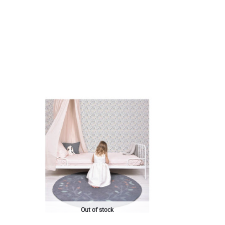
Out of stock