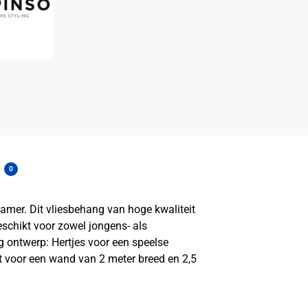
0
kamer. Dit vliesbehang van hoge kwaliteit
eschikt voor zowel jongens- als
 ontwerp: Hertjes voor een speelse
t voor een wand van 2 meter breed en 2,5