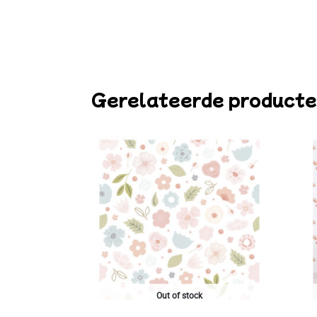
Gerelateerde product
Out of stock