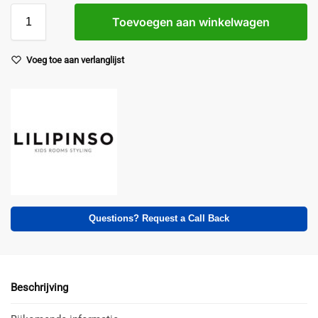
Toevoegen aan winkelwagen
Voeg toe aan verlanglijst
Questions? Request a Call Back
Beschrijving