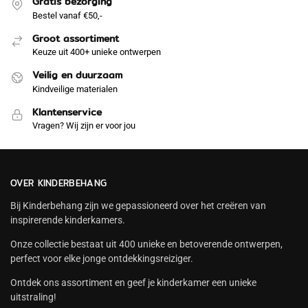
Gratis bezorging
Bestel vanaf €50,-
Groot assortiment
Keuze uit 400+ unieke ontwerpen
Veilig en duurzaam
Kindveilige materialen
Klantenservice
Vragen? Wij zijn er voor jou
OVER KINDERBEHANG
Bij Kinderbehang zijn we gepassioneerd over het creëren van
inspirerende kinderkamers.
Onze collectie bestaat uit 400 unieke en betoverende ontwerpen,
perfect voor elke jonge ontdekkingsreiziger.
Ontdek ons assortiment en geef je kinderkamer een unieke
uitstraling!