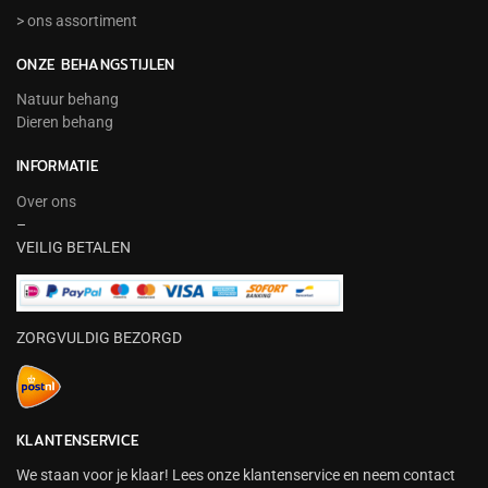
> ons assortiment
ONZE BEHANGSTIJLEN
Natuur behang
Dieren behang
INFORMATIE
Over ons
–
VEILIG BETALEN
ZORGVULDIG BEZORGD
KLANTENSERVICE
We staan voor je klaar! Lees onze klantenservice en neem contact