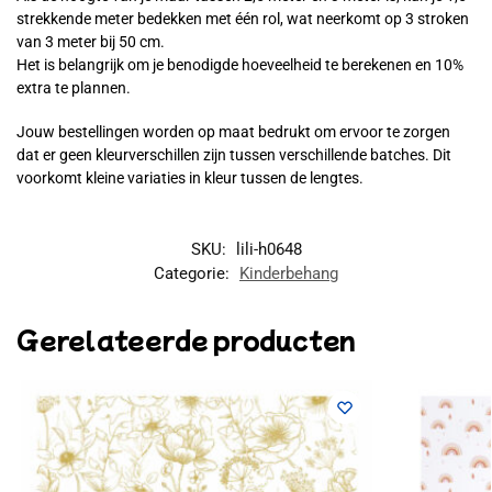
strekkende meter bedekken met één rol, wat neerkomt op 3 stroken
van 3 meter bij 50 cm.
Het is belangrijk om je benodigde hoeveelheid te berekenen en 10%
extra te plannen.
Jouw bestellingen worden op maat bedrukt om ervoor te zorgen
dat er geen kleurverschillen zijn tussen verschillende batches. Dit
voorkomt kleine variaties in kleur tussen de lengtes.
SKU:
lili-h0648
Categorie:
Kinderbehang
Gerelateerde producten