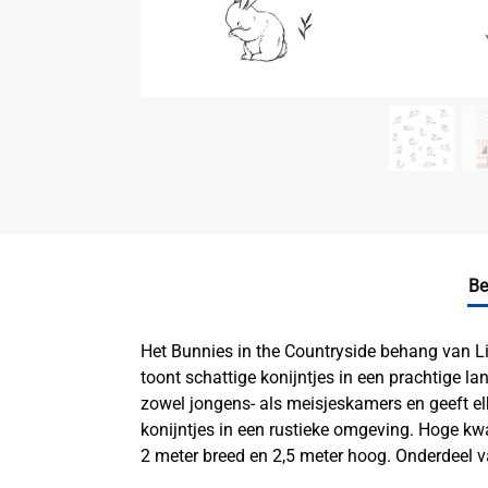
Be
Het Bunnies in the Countryside behang van Lil
toont schattige konijntjes in een prachtige l
zowel jongens- als meisjeskamers en geeft el
konijntjes in een rustieke omgeving. Hoge kw
2 meter breed en 2,5 meter hoog. Onderdeel v