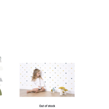
Out of stock