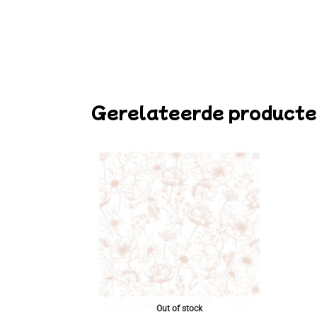
Gerelateerde product
Out of stock