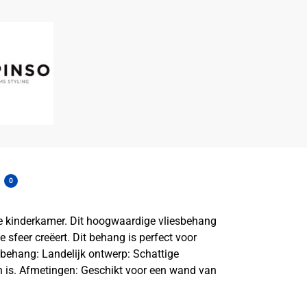
0
 de kinderkamer. Dit hoogwaardige vliesbehang
 sfeer creëert. Dit behang is perfect voor
 behang: Landelijk ontwerp: Schattige
n is. Afmetingen: Geschikt voor een wand van