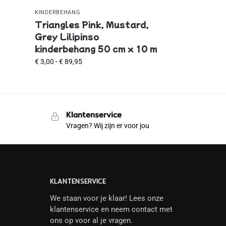
KINDERBEHANG
Triangles Pink, Mustard,
Grey Lilipinso
kinderbehang 50 cm x 10 m
€
3,00
-
€
89,95
Klantenservice
Vragen? Wij zijn er voor jou
KLANTENSERVICE
We staan voor je klaar! Lees onze
klantenservice en neem contact met
ons op voor al je vragen.