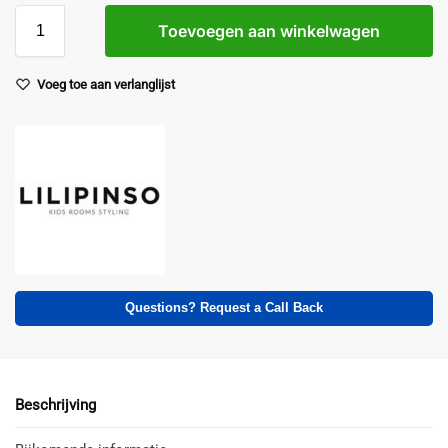
Toevoegen aan winkelwagen
Voeg toe aan verlanglijst
Questions? Request a Call Back
Beschrijving