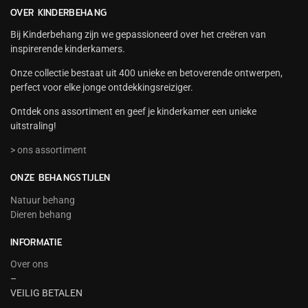
OVER KINDERBEHANG
Bij Kinderbehang zijn we gepassioneerd over het creëren van
inspirerende kinderkamers.
Onze collectie bestaat uit 400 unieke en betoverende ontwerpen,
perfect voor elke jonge ontdekkingsreiziger.
Ontdek ons assortiment en geef je kinderkamer een unieke
uitstraling!
> ons assortiment
ONZE BEHANGSTIJLEN
Natuur behang
Dieren behang
INFORMATIE
Over ons
–
VEILIG BETALEN