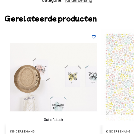
Categorie:
Kinderbehang
Gerelateerde producten
Out of stock
KINDERBEHANG
KINDERBEHANG