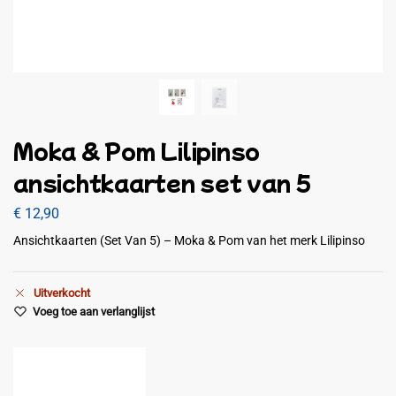
Moka & Pom Lilipinso
ansichtkaarten set van 5
€
12,90
Ansichtkaarten (Set Van 5) – Moka & Pom van het merk Lilipinso
Uitverkocht
Voeg toe aan verlanglijst