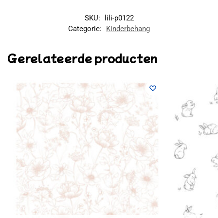
SKU:
lili-p0122
Categorie:
Kinderbehang
Gerelateerde producten