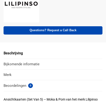
Questions? Request a Call Back
Beschrijving
Bijkomende informatie
Merk
Beoordelingen
0
Ansichtkaarten (Set Van 5) – Moka & Pom van het merk Lilipinso