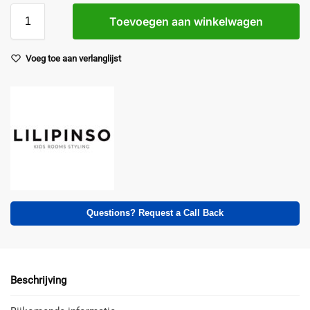
Toevoegen aan winkelwagen
Voeg toe aan verlanglijst
Questions? Request a Call Back
Beschrijving