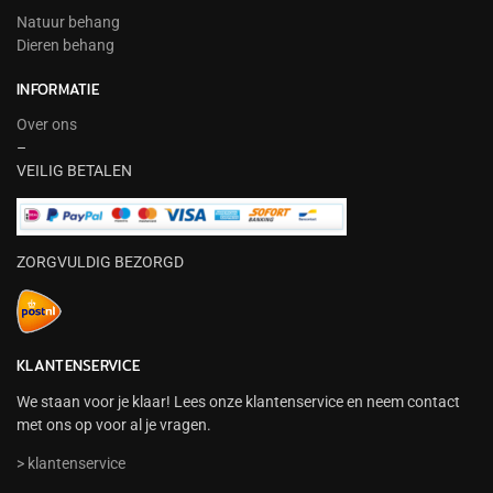
Natuur behang
Dieren behang
INFORMATIE
Over ons
–
VEILIG BETALEN
ZORGVULDIG BEZORGD
KLANTENSERVICE
We staan voor je klaar! Lees onze klantenservice en neem contact
met ons op voor al je vragen.
> klantenservice