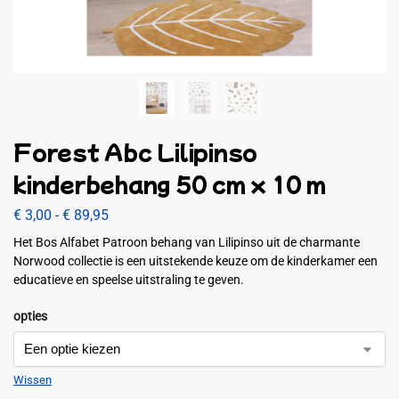
Forest Abc Lilipinso
kinderbehang 50 cm x 10 m
€
3,00
-
€
89,95
Het Bos Alfabet Patroon behang van Lilipinso uit de charmante
Norwood collectie is een uitstekende keuze om de kinderkamer een
educatieve en speelse uitstraling te geven.
opties
Wissen