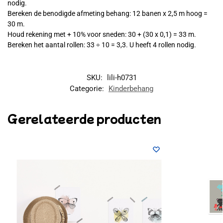
nodig.
Bereken de benodigde afmeting behang: 12 banen x 2,5 m hoog =
30 m.
Houd rekening met + 10% voor sneden: 30 + (30 x 0,1) = 33 m.
Bereken het aantal rollen: 33 ÷ 10 = 3,3. U heeft 4 rollen nodig.
SKU:
lili-h0731
Categorie:
Kinderbehang
Gerelateerde producten