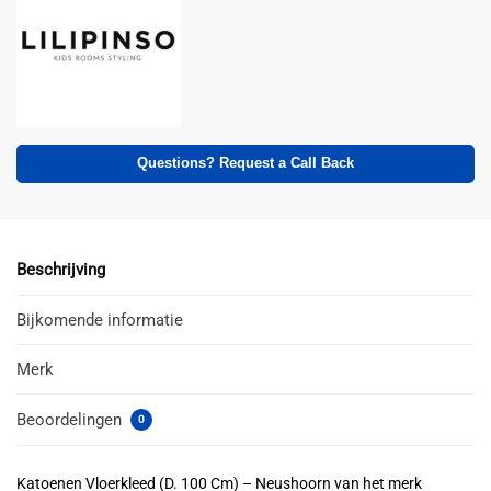
Questions? Request a Call Back
Beschrijving
Bijkomende informatie
Merk
Beoordelingen
0
Katoenen Vloerkleed (D. 100 Cm) – Neushoorn van het merk