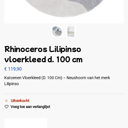
Rhinoceros Lilipinso
vloerkleed d. 100 cm
€
119,90
Katoenen Vloerkleed (D. 100 Cm) – Neushoorn van het merk
Lilipinso
Uitverkocht
Voeg toe aan verlanglijst