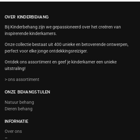
OVER KINDERBEHANG
Bij Kinderbehang zijn we gepassioneerd over het creëren van
inspirerende kinderkamers.
Onze collectie bestaat uit 400 unieke en betoverende ontwerpen,
perfect voor elke jonge ontdekkingsreiziger.
Ontdek ons assortiment en geef je kinderkamer een unieke
uitstraling!
> ons assortiment
ONZE BEHANGSTIJLEN
Natuur behang
Dieren behang
INFORMATIE
Over ons
–