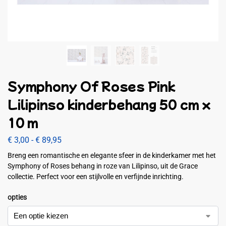
Symphony Of Roses Pink
Lilipinso kinderbehang 50 cm x
10 m
€
3,00
-
€
89,95
Breng een romantische en elegante sfeer in de kinderkamer met het
Symphony of Roses behang in roze van Lilipinso, uit de Grace
collectie. Perfect voor een stijlvolle en verfijnde inrichting.
opties