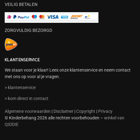
VEILIG BETALEN
ZORGVULDIG BEZORGD
KLANTENSERVICE
We staan voor je klaar! Lees onze klantenservice en neem contact
met ons op voor al je vragen.
> klantenservice
> kom direct in contact
Algemene voorwaarden
|
Disclaimer
|
Copyright
|
Privacy
© Kinderbehang 2026 alle rechten voorbehouden –
winkel van
QIDDIE