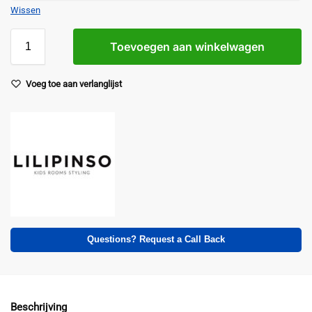
Wissen
Toevoegen aan winkelwagen
Voeg toe aan verlanglijst
Questions? Request a Call Back
Beschrijving