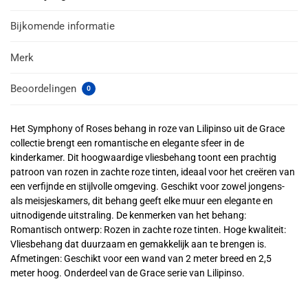
Bijkomende informatie
Merk
Beoordelingen
0
Het Symphony of Roses behang in roze van Lilipinso uit de Grace
collectie brengt een romantische en elegante sfeer in de
kinderkamer. Dit hoogwaardige vliesbehang toont een prachtig
patroon van rozen in zachte roze tinten, ideaal voor het creëren van
een verfijnde en stijlvolle omgeving. Geschikt voor zowel jongens-
als meisjeskamers, dit behang geeft elke muur een elegante en
uitnodigende uitstraling. De kenmerken van het behang:
Romantisch ontwerp: Rozen in zachte roze tinten. Hoge kwaliteit:
Vliesbehang dat duurzaam en gemakkelijk aan te brengen is.
Afmetingen: Geschikt voor een wand van 2 meter breed en 2,5
meter hoog. Onderdeel van de Grace serie van Lilipinso.