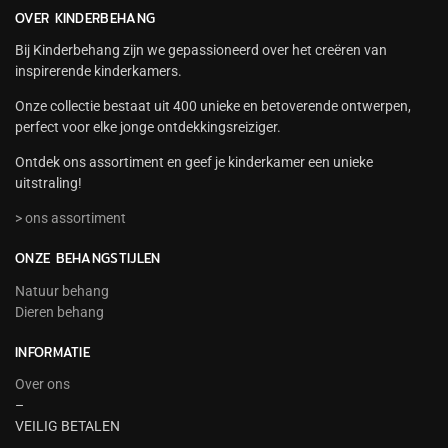
OVER KINDERBEHANG
Bij Kinderbehang zijn we gepassioneerd over het creëren van
inspirerende kinderkamers.
Onze collectie bestaat uit 400 unieke en betoverende ontwerpen,
perfect voor elke jonge ontdekkingsreiziger.
Ontdek ons assortiment en geef je kinderkamer een unieke
uitstraling!
> ons assortiment
ONZE BEHANGSTIJLEN
Natuur behang
Dieren behang
INFORMATIE
Over ons
–
VEILIG BETALEN