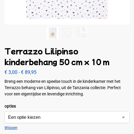
Terrazzo Lilipinso
kinderbehang 50 cm x 10 m
€
3,00
-
€
89,95
Breng een moderne en speelse touch in de kinderkamer met het
Terrazzo behang van Lilipinso, uit de Tanzania collectie. Perfect
voor een eigentijdse en levendige inrichting.
opties
Wissen