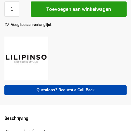
Toevoegen aan winkelwagen
Voeg toe aan verlanglijst
Questions? Request a Call Back
Beschrijving