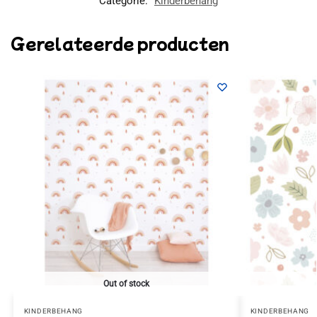
Categorie:
Kinderbehang
Gerelateerde producten
Out of stock
KINDERBEHANG
KINDERBEHANG