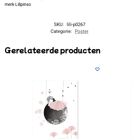
merk Lilipinso
SKU:
lili-p0267
Categorie:
Poster
Gerelateerde producten