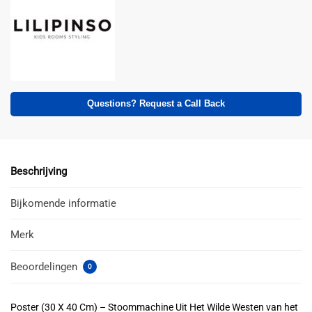
Questions? Request a Call Back
Beschrijving
Bijkomende informatie
Merk
Beoordelingen
0
Poster (30 X 40 Cm) – Stoommachine Uit Het Wilde Westen van het