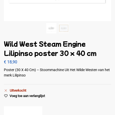
Wild West Steam Engine
Lilipinso poster 30 x 40 cm
€
18,90
Poster (30 X 40 Cm) – Stoommachine Uit Het Wilde Westen van het
merk Lilipinso
Uitverkocht
Voeg toe aan verlanglijst