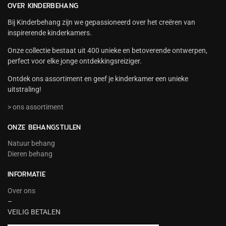
OVER KINDERBEHANG
Bij Kinderbehang zijn we gepassioneerd over het creëren van
inspirerende kinderkamers.
Onze collectie bestaat uit 400 unieke en betoverende ontwerpen,
perfect voor elke jonge ontdekkingsreiziger.
Ontdek ons assortiment en geef je kinderkamer een unieke
uitstraling!
> ons assortiment
ONZE BEHANGSTIJLEN
Natuur behang
Dieren behang
INFORMATIE
Over ons
–
VEILIG BETALEN