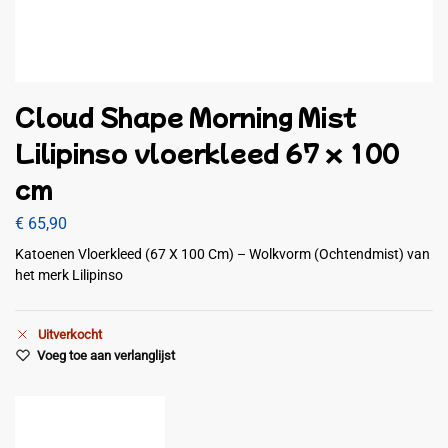
Cloud Shape Morning Mist
Lilipinso vloerkleed 67 x 100
cm
€
65,90
Katoenen Vloerkleed (67 X 100 Cm) – Wolkvorm (Ochtendmist) van
het merk Lilipinso
Uitverkocht
Voeg toe aan verlanglijst