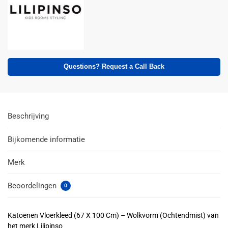
Questions? Request a Call Back
Beschrijving
Bijkomende informatie
Merk
Beoordelingen
0
Katoenen Vloerkleed (67 X 100 Cm) – Wolkvorm (Ochtendmist) van
het merk Lilipinso