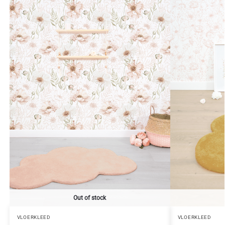
Out of stock
VLOERKLEED
VLOERKLEED