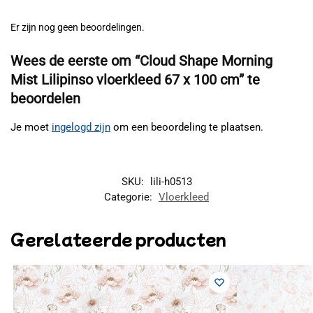
Er zijn nog geen beoordelingen.
Wees de eerste om “Cloud Shape Morning
Mist Lilipinso vloerkleed 67 x 100 cm” te
beoordelen
Je moet
ingelogd zijn
om een beoordeling te plaatsen.
SKU:
lili-h0513
Categorie:
Vloerkleed
Gerelateerde producten