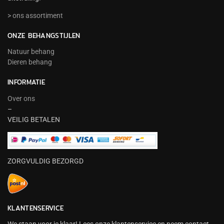
> ons assortiment
ONZE BEHANGSTIJLEN
Natuur behang
Dieren behang
INFORMATIE
Over ons
–
VEILIG BETALEN
ZORGVULDIG BEZORGD
KLANTENSERVICE