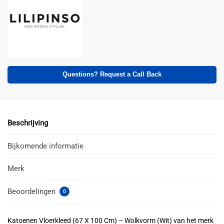
Questions? Request a Call Back
Beschrijving
Bijkomende informatie
Merk
Beoordelingen
0
Katoenen Vloerkleed (67 X 100 Cm) – Wolkvorm (Wit) van het merk