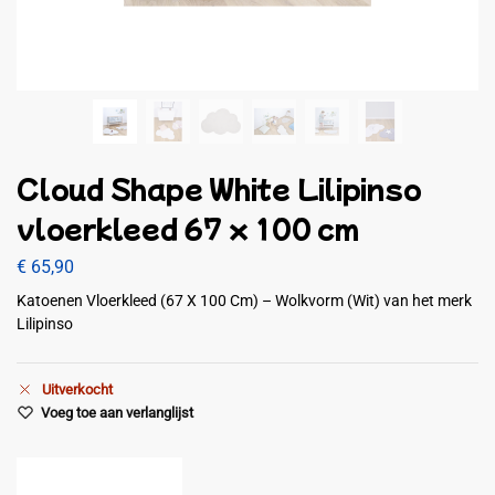
Cloud Shape White Lilipinso
vloerkleed 67 x 100 cm
€
65,90
Katoenen Vloerkleed (67 X 100 Cm) – Wolkvorm (Wit) van het merk
Lilipinso
Uitverkocht
Voeg toe aan verlanglijst