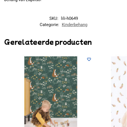
SKU:
lili-h0649
Categorie:
Kinderbehang
Gerelateerde producten