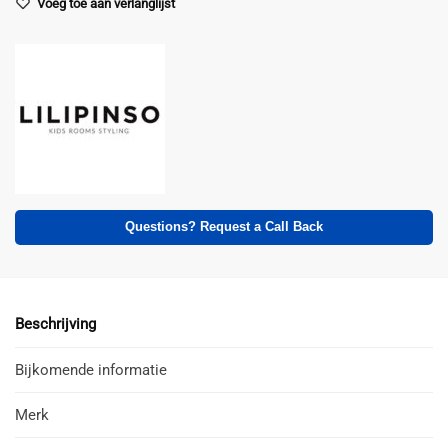
Voeg toe aan verlanglijst
Questions? Request a Call Back
Beschrijving
Bijkomende informatie
Merk