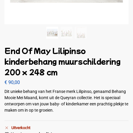
End Of May Lilipinso
kinderbehang muurschildering
200 x 248 cm
€
90,00
Dit unieke behang van het Franse merk Lilipinso, genaamd Behang
Mooie Mei Maand, komt uit de Queyran collectie. Het is speciaal
ontworpen om van jouw baby- of kinderkamer een prachtig plekje te
maken om in op te groeien.
Uitverkocht